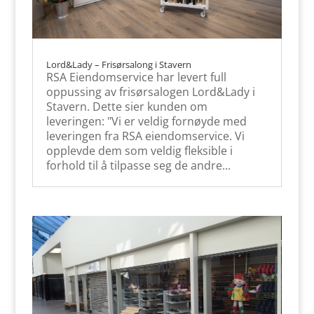
Lord&Lady – Frisørsalong i Stavern
RSA Eiendomservice har levert full
oppussing av frisørsalogen Lord&Lady i
Stavern. Dette sier kunden om
leveringen: "Vi er veldig fornøyde med
leveringen fra RSA eiendomservice. Vi
opplevde dem som veldig fleksible i
forhold til å tilpasse seg de andre...