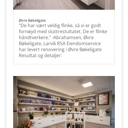
Øvre Bøkeligate
"De har vært veldig flinke, så vi er godt
fornøyd med sluttrestultatet. De er flinke
håndtverkere." -Abrahamsen, Øvre
Bøkeligate, Larvik RSA Eiendomservice
har levert renovering i Øvre Bøkeligate
Resultat og detaljer: