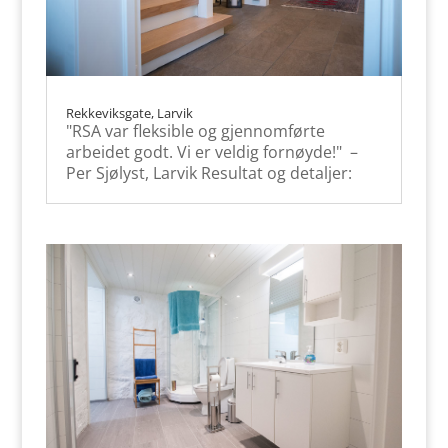
Rekkeviksgate, Larvik
"RSA var fleksible og gjennomførte
arbeidet godt. Vi er veldig fornøyde!" –
Per Sjølyst, Larvik Resultat og detaljer: