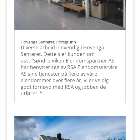
Hovenga Senteret, Porsgrunn
Diverse arbeid innvendig i Hovenga
Senteret. Dette sier kunden om
oss: "Søndre Viken Eiendomspartner AS
har benyttet seg av RSA Eiendomsservice
AS sine tjenester på flere av våre
eiendommer over flere år, vi er veldig
godt fornøyd med RSA og jobben de
utfører. " –...