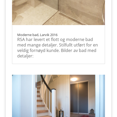
Moderne bad, Larvik 2016
RSA har levert et flott og moderne bad
med mange detaljer. Stilfullt utført for en
veldig fornøyd kunde. Bilder av bad med
detaljer: