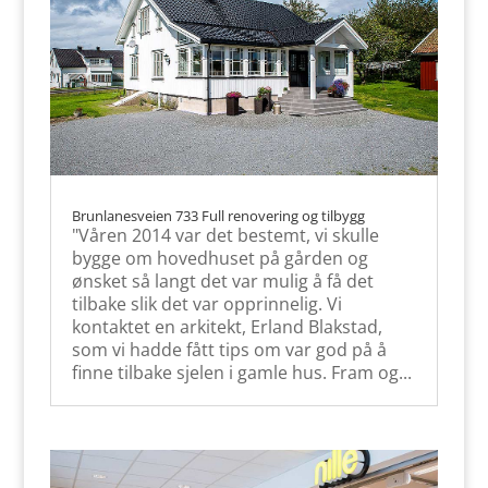
Brunlanesveien 733 Full renovering og tilbygg
"Våren 2014 var det bestemt, vi skulle
bygge om hovedhuset på gården og
ønsket så langt det var mulig å få det
tilbake slik det var opprinnelig. Vi
kontaktet en arkitekt, Erland Blakstad,
som vi hadde fått tips om var god på å
finne tilbake sjelen i gamle hus. Fram og...