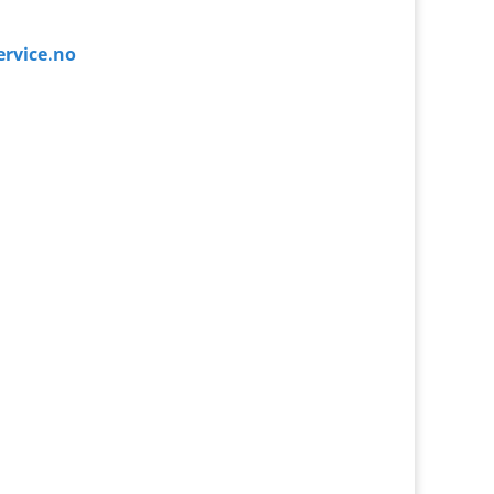
rvice.no