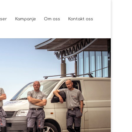
ser
Kampanje
Om oss
Kontakt oss