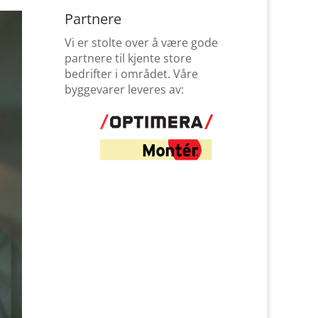
Partnere
Vi er stolte over å være gode
partnere til kjente store
bedrifter i området. Våre
byggevarer leveres av: