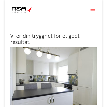
Vi er din trygghet for et godt
resultat.